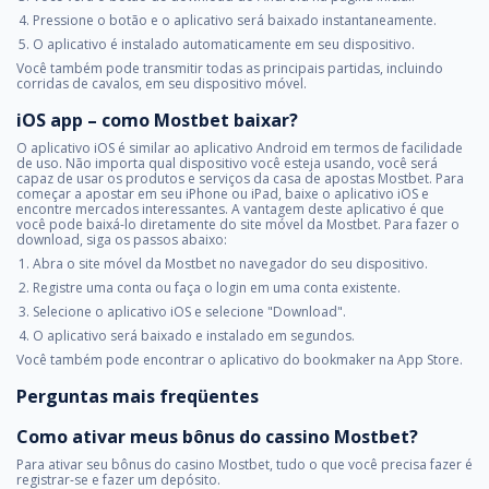
Pressione o botão e o aplicativo será baixado instantaneamente.
O aplicativo é instalado automaticamente em seu dispositivo.
Você também pode transmitir todas as principais partidas, incluindo
corridas de cavalos, em seu dispositivo móvel.
iOS app – como Mostbet baixar?
O aplicativo iOS é similar ao aplicativo Android em termos de facilidade
de uso. Não importa qual dispositivo você esteja usando, você será
capaz de usar os produtos e serviços da casa de apostas Mostbet. Para
começar a apostar em seu iPhone ou iPad, baixe o aplicativo iOS e
encontre mercados interessantes. A vantagem deste aplicativo é que
você pode baixá-lo diretamente do site móvel da Mostbet. Para fazer o
download, siga os passos abaixo:
Abra o site móvel da Mostbet no navegador do seu dispositivo.
Registre uma conta ou faça o login em uma conta existente.
Selecione o aplicativo iOS e selecione "Download".
O aplicativo será baixado e instalado em segundos.
Você também pode encontrar o aplicativo do bookmaker na App Store.
Perguntas mais freqüentes
Como ativar meus bônus do cassino Mostbet?
Para ativar seu bônus do casino Mostbet, tudo o que você precisa fazer é
registrar-se e fazer um depósito.