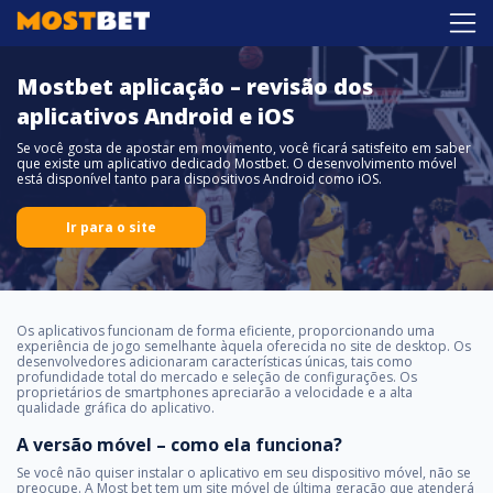
Mostbet aplicação – revisão dos
aplicativos Android e iOS
Se você gosta de apostar em movimento, você ficará satisfeito em saber
que existe um aplicativo dedicado Mostbet. O desenvolvimento móvel
está disponível tanto para dispositivos Android como iOS.
Ir para o site
Os aplicativos funcionam de forma eficiente, proporcionando uma
experiência de jogo semelhante àquela oferecida no site de desktop. Os
desenvolvedores adicionaram características únicas, tais como
profundidade total do mercado e seleção de configurações. Os
proprietários de smartphones apreciarão a velocidade e a alta
qualidade gráfica do aplicativo.
A versão móvel – como ela funciona?
Se você não quiser instalar o aplicativo em seu dispositivo móvel, não se
preocupe. A Most bet tem um site móvel de última geração que atenderá